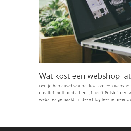
Wat kost een webshop la
Ben je benieuwd wat het kost om een webshop
creatief multimedia bedrijf heeft Pulsief, een 
websites gemaakt. In deze blog lees je meer ov