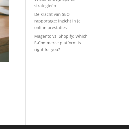
strategieën
De kracht van SEO
rapportage: inzicht in je
online prestaties
Magento vs. Shopify: Which
E-Commerce platform is
right for you?