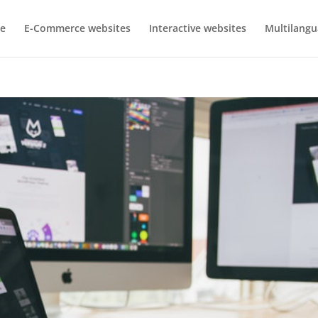
e
E-Commerce websites
Interactive websites
Multilangu