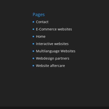
Pages
Contact
E-Commerce websites
Home
Interactive websites
Multilanguage Websites
Webdesign partners
Website aftercare