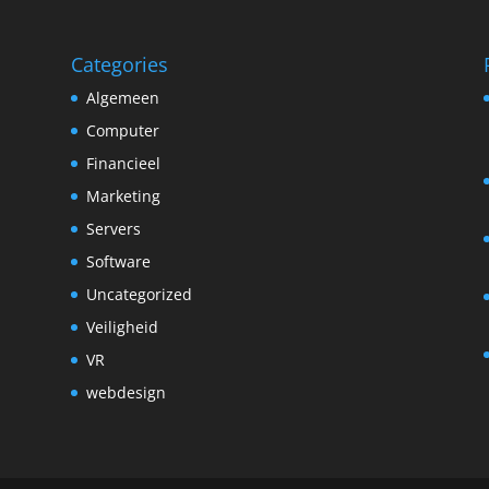
Categories
Algemeen
Computer
Financieel
Marketing
Servers
Software
Uncategorized
Veiligheid
VR
webdesign