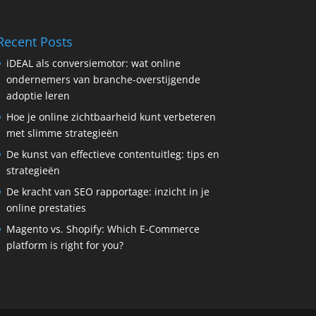
Recent Posts
iDEAL als conversiemotor: wat online
ondernemers van branche-overstijgende
adoptie leren
Hoe je online zichtbaarheid kunt verbeteren
met slimme strategieën
De kunst van effectieve contentuitleg: tips en
strategieën
De kracht van SEO rapportage: inzicht in je
online prestaties
Magento vs. Shopify: Which E-Commerce
platform is right for you?