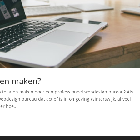
ten maken?
 te laten maken door een professioneel webdesign bureau? Als
webdesign bureau dat actief is in omgeving Winterswijk, al veel
er hoe...