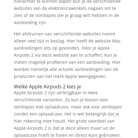
hierachter te kunnen kopen kun je de verschillende
websites van de elektronicawinkels nagaan om te
zien of de oordopjes die je graag wilt hebben in de
aanbieding zijn.
Het afstruinen van verschillende websites neemt
alleen veel tijd in beslag. Hier heeft de website Mac
aanbiedingen iets op gevonden. Door je Apple
Airpods 2 via deze website aan te schaffen, kun je
indien mogelijk profiteren van een aanbieding. Hier
worden namelijk alle actuele aanbiedingen van de
producten van het merk Apple weergegeven.
Welke Apple Airpods 2 kies je
Apple Airpods 2 zijn verkrijgbaar in twee
verschillende varianten. Zo kun je kiezen voor
oordopjes met oplaadcase, maar ook voor oordopjes
zonder een oplaadcase. Het is wel belangrijk dat je
hier rekening mee houdt. Het grote voordeel van
Apple Airpods 2 is dat je deze alleen maar uit de
oplaadcase hoeft te halen en direct kunt gebruiken.