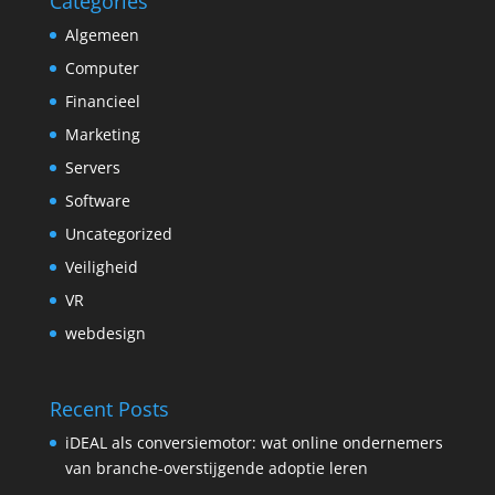
Categories
Algemeen
Computer
Financieel
Marketing
Servers
Software
Uncategorized
Veiligheid
VR
webdesign
Recent Posts
iDEAL als conversiemotor: wat online ondernemers
van branche-overstijgende adoptie leren