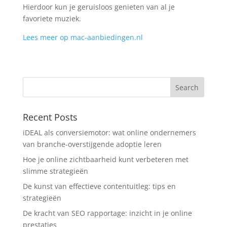
Hierdoor kun je geruisloos genieten van al je
favoriete muziek.
Lees meer op mac-aanbiedingen.nl
Recent Posts
iDEAL als conversiemotor: wat online ondernemers
van branche-overstijgende adoptie leren
Hoe je online zichtbaarheid kunt verbeteren met
slimme strategieën
De kunst van effectieve contentuitleg: tips en
strategieën
De kracht van SEO rapportage: inzicht in je online
prestaties