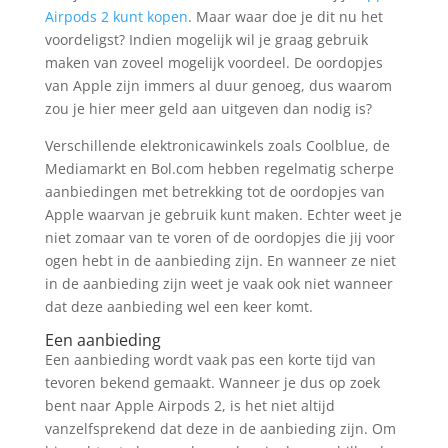
Airpods 2 kunt kopen
. Maar waar doe je dit nu het
voordeligst? Indien mogelijk wil je graag gebruik
maken van zoveel mogelijk voordeel. De oordopjes
van Apple zijn immers al duur genoeg, dus waarom
zou je hier meer geld aan uitgeven dan nodig is?
Verschillende elektronicawinkels zoals Coolblue, de
Mediamarkt en Bol.com hebben regelmatig scherpe
aanbiedingen met betrekking tot de oordopjes van
Apple waarvan je gebruik kunt maken. Echter weet je
niet zomaar van te voren of de oordopjes die jij voor
ogen hebt in de aanbieding zijn. En wanneer ze niet
in de aanbieding zijn weet je vaak ook niet wanneer
dat deze aanbieding wel een keer komt.
Een aanbieding
Een aanbieding wordt vaak pas een korte tijd van
tevoren bekend gemaakt. Wanneer je dus op zoek
bent naar Apple Airpods 2, is het niet altijd
vanzelfsprekend dat deze in de aanbieding zijn. Om