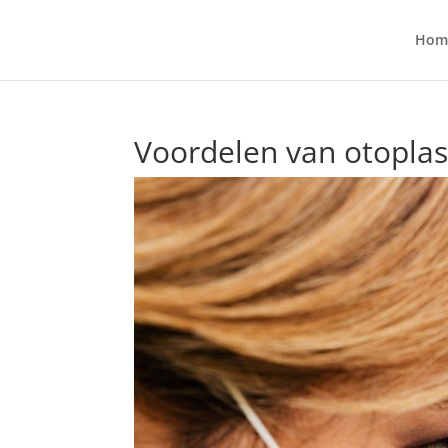
Hom
Voordelen van otoplas