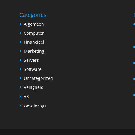
Categories
Algemeen
Computer
Financieel
Marketing
Servers
Software
Uncategorized
Veiligheid
VR
webdesign