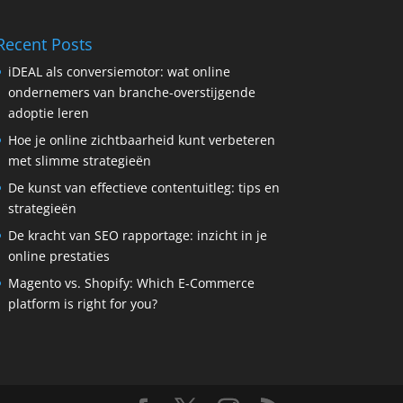
Recent Posts
iDEAL als conversiemotor: wat online
ondernemers van branche-overstijgende
adoptie leren
Hoe je online zichtbaarheid kunt verbeteren
met slimme strategieën
De kunst van effectieve contentuitleg: tips en
strategieën
De kracht van SEO rapportage: inzicht in je
online prestaties
Magento vs. Shopify: Which E-Commerce
platform is right for you?