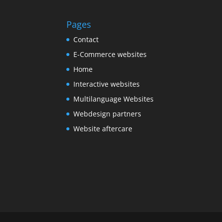
Pages
Contact
E-Commerce websites
Home
Interactive websites
Multilanguage Websites
Webdesign partners
Website aftercare