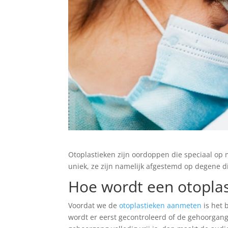
Otoplastieken zijn oordoppen die speciaal op m
uniek, ze zijn namelijk afgestemd op degene d
Hoe wordt een otopla
Voordat we de
otoplastieken aanmeten
is het 
wordt er eerst gecontroleerd of de gehoorgang vr