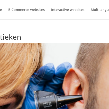
e
E-Commerce websites
Interactive websites
Multilangu
tieken