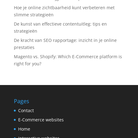
Hoe je online zichtbaarheid kunt verbeteren met
slimme strategieën
De kunst van effectieve contentuitleg: tips en
strategieën
De kracht van SEO rapportage: inzicht in je online
prestaties
Magento vs. Shopify: Which E-Commerce platform is
right for you?
Pages
Contact
E-Commerce websites
Home