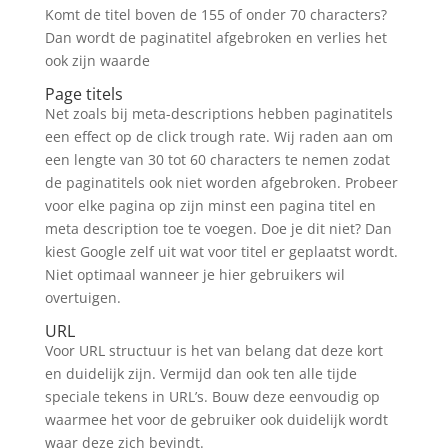
Komt de titel boven de 155 of onder 70 characters?
Dan wordt de paginatitel afgebroken en verlies het
ook zijn waarde
Page titels
Net zoals bij meta-descriptions hebben paginatitels
een effect op de click trough rate. Wij raden aan om
een lengte van 30 tot 60 characters te nemen zodat
de paginatitels ook niet worden afgebroken. Probeer
voor elke pagina op zijn minst een pagina titel en
meta description toe te voegen. Doe je dit niet? Dan
kiest Google zelf uit wat voor titel er geplaatst wordt.
Niet optimaal wanneer je hier gebruikers wil
overtuigen.
URL
Voor URL structuur is het van belang dat deze kort
en duidelijk zijn. Vermijd dan ook ten alle tijde
speciale tekens in URL’s. Bouw deze eenvoudig op
waarmee het voor de gebruiker ook duidelijk wordt
waar deze zich bevindt.