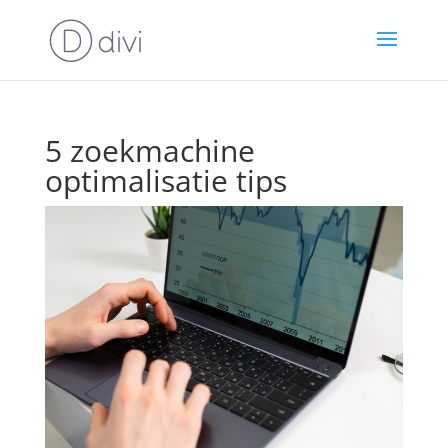
5 zoekmachine
optimalisatie tips