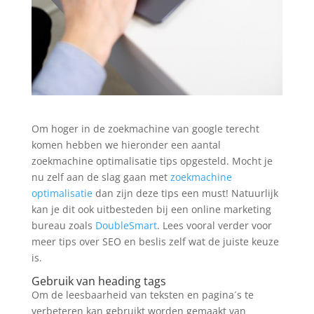
Om hoger in de zoekmachine van google terecht
komen hebben we hieronder een aantal
zoekmachine optimalisatie tips opgesteld. Mocht je
nu zelf aan de slag gaan met
zoekmachine
optimalisatie
dan zijn deze tips een must! Natuurlijk
kan je dit ook uitbesteden bij een online marketing
bureau zoals
DoubleSmart
. Lees vooral verder voor
meer tips over SEO en beslis zelf wat de juiste keuze
is.
Gebruik van heading tags
Om de leesbaarheid van teksten en pagina´s te
verbeteren kan gebruikt worden gemaakt van