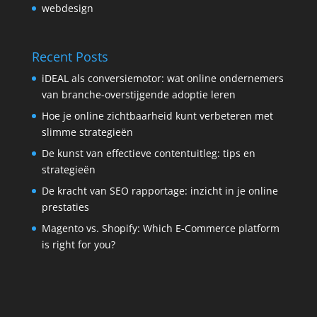
webdesign
Recent Posts
iDEAL als conversiemotor: wat online ondernemers
van branche-overstijgende adoptie leren
Hoe je online zichtbaarheid kunt verbeteren met
slimme strategieën
De kunst van effectieve contentuitleg: tips en
strategieën
De kracht van SEO rapportage: inzicht in je online
prestaties
Magento vs. Shopify: Which E-Commerce platform
is right for you?