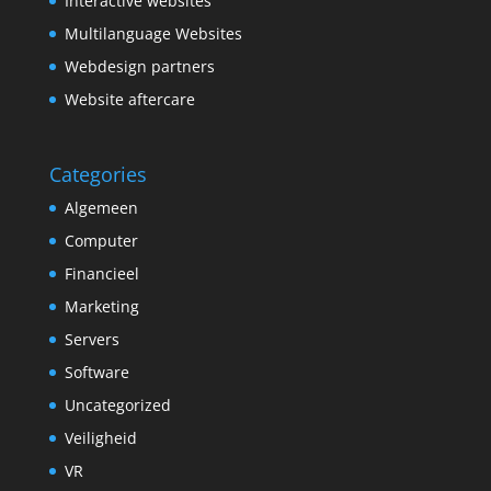
Interactive websites
Multilanguage Websites
Webdesign partners
Website aftercare
Categories
Algemeen
Computer
Financieel
Marketing
Servers
Software
Uncategorized
Veiligheid
VR