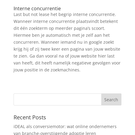
Interne concurrentie
Last but not lease het begrip interne concurrentie.
Wanneer interne concurrentie plaatsvindt betekent
dit één zoekterm op meerder pagina’s scoort.
Hiermee ben je automatisch met je zelf aan het
concurreren. Wanneer iemand nu in google zoekt
krijg hij of zij twee keer een pagina van jouw website
te zien. Ga dan vooral na of jouw website hier last
van heeft, dit heeft namelijk negatieve gevolgen voor
jouw positie in de zoekmachines.
Recent Posts
iDEAL als conversiemotor: wat online ondernemers
van branche-overstijgende adoptie leren